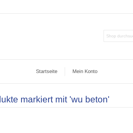
Startseite
Mein Konto
ukte markiert mit 'wu beton'