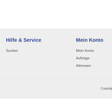
Hilfe & Service
Mein Konto
Suchen
Mein Konto
Aufträge
Adressen
Copyrig