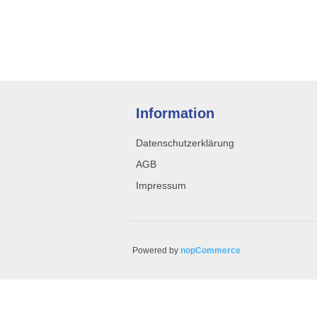
Information
Datenschutzerklärung
AGB
Impressum
Powered by
nopCommerce