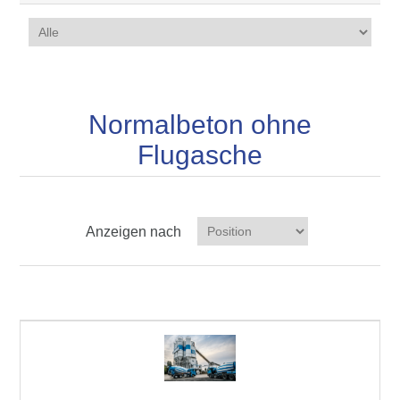
Normalbeton ohne
Flugasche
Anzeigen nach