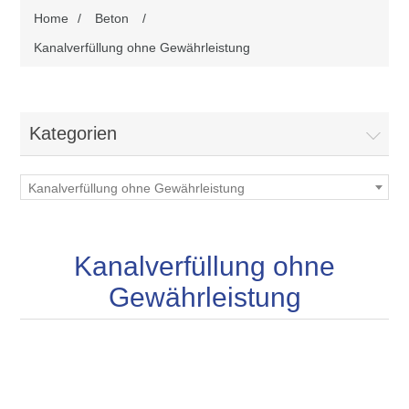
Home
/
Beton
/
Kanalverfüllung ohne Gewährleistung
Kategorien
Kanalverfüllung ohne Gewährleistung
Kanalverfüllung ohne
Gewährleistung