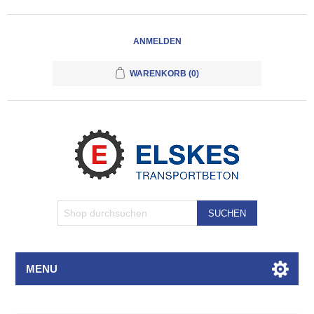
ANMELDEN
WARENKORB
(0)
SUCHEN
MENU