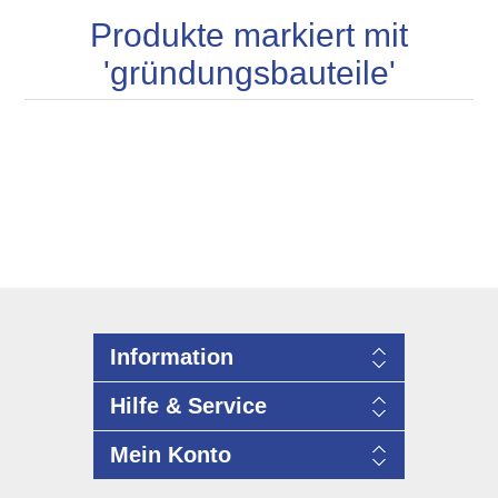
Produkte markiert mit
'gründungsbauteile'
Information
Hilfe & Service
Mein Konto