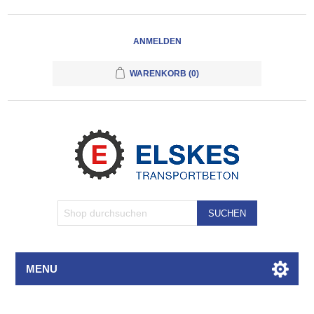
ANMELDEN
WARENKORB
(0)
SUCHEN
MENU