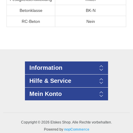
Betonklasse
BK-N
RC-Beton
Nein
Information
Hilfe & Service
Mein Konto
Copyright © 2026 Elskes Shop. Alle Rechte vorbehalten.
Powered by
nopCommerce