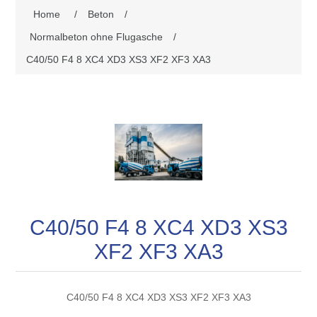
Home
/
Beton
/
Normalbeton ohne Flugasche
/
C40/50 F4 8 XC4 XD3 XS3 XF2 XF3 XA3
C40/50 F4 8 XC4 XD3 XS3
XF2 XF3 XA3
C40/50 F4 8 XC4 XD3 XS3 XF2 XF3 XA3