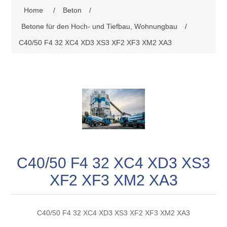
Home
/
Beton
/
Betone für den Hoch- und Tiefbau, Wohnungbau
/
C40/50 F4 32 XC4 XD3 XS3 XF2 XF3 XM2 XA3
C40/50 F4 32 XC4 XD3 XS3
XF2 XF3 XM2 XA3
C40/50 F4 32 XC4 XD3 XS3 XF2 XF3 XM2 XA3