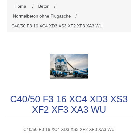
Home
/
Beton
/
Normalbeton ohne Flugasche
/
C40/50 F3 16 XC4 XD3 XS3 XF2 XF3 XA3 WU
C40/50 F3 16 XC4 XD3 XS3
XF2 XF3 XA3 WU
C40/50 F3 16 XC4 XD3 XS3 XF2 XF3 XA3 WU