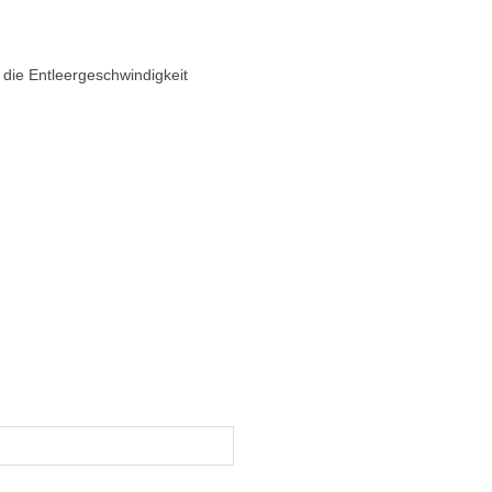
 die Entleergeschwindigkeit