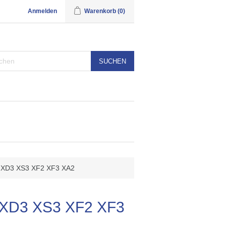
Anmelden
Warenkorb
(0)
SUCHEN
 XD3 XS3 XF2 XF3 XA2
 XD3 XS3 XF2 XF3