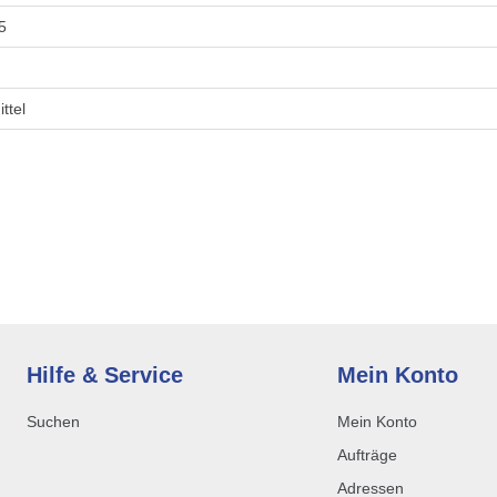
5
ittel
Hilfe & Service
Mein Konto
Suchen
Mein Konto
Aufträge
Adressen