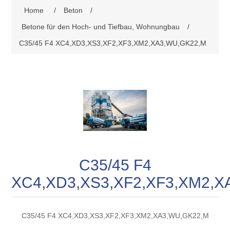
Home
/
Beton
/
Betone für den Hoch- und Tiefbau, Wohnungbau
/
C35/45 F4 XC4,XD3,XS3,XF2,XF3,XM2,XA3,WU,GK22,M
C35/45 F4
XC4,XD3,XS3,XF2,XF3,XM2,X
C35/45 F4 XC4,XD3,XS3,XF2,XF3,XM2,XA3,WU,GK22,M