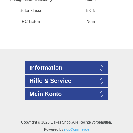
Betonklasse
BK-N
RC-Beton
Nein
Information
Hilfe & Service
Mein Konto
Copyright © 2026 Elskes Shop. Alle Rechte vorbehalten.
Powered by
nopCommerce