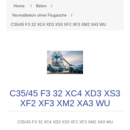
Home
/
Beton
/
Normalbeton ohne Flugasche
/
C35/45 F3 32 XC4 XD3 XS3 XF2 XF3 XM2 XA3 WU
C35/45 F3 32 XC4 XD3 XS3
XF2 XF3 XM2 XA3 WU
C35/45 F3 32 XC4 XD3 XS3 XF2 XF3 XM2 XA3 WU