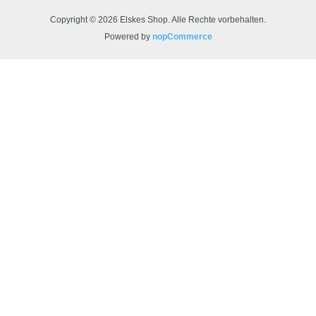
Copyright © 2026 Elskes Shop. Alle Rechte vorbehalten.
Powered by
nopCommerce