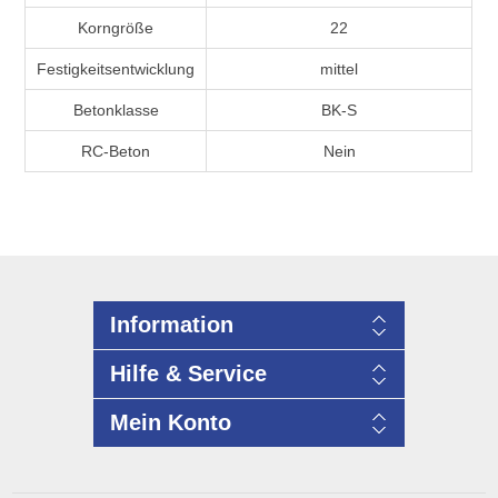
Korngröße
22
Festigkeitsentwicklung
mittel
Betonklasse
BK-S
RC-Beton
Nein
Information
Hilfe & Service
Mein Konto