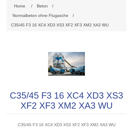
Home
/
Beton
/
Normalbeton ohne Flugasche
/
C35/45 F3 16 XC4 XD3 XS3 XF2 XF3 XM2 XA3 WU
C35/45 F3 16 XC4 XD3 XS3
XF2 XF3 XM2 XA3 WU
C35/45 F3 16 XC4 XD3 XS3 XF2 XF3 XM2 XA3 WU