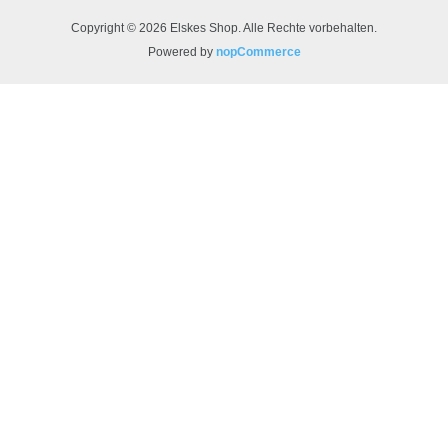
Copyright © 2026 Elskes Shop. Alle Rechte vorbehalten.
Powered by
nopCommerce