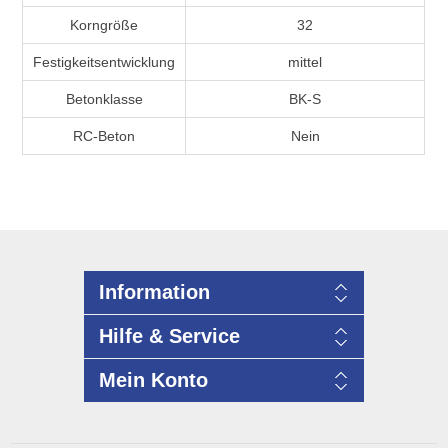
Korngröße
32
Festigkeitsentwicklung
mittel
Betonklasse
BK-S
RC-Beton
Nein
Information
Hilfe & Service
Mein Konto