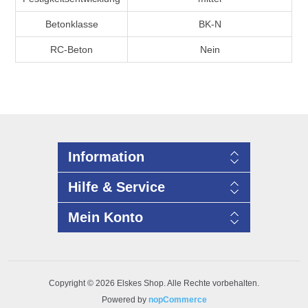
Betonklasse
BK-N
RC-Beton
Nein
Information
Hilfe & Service
Mein Konto
Copyright © 2026 Elskes Shop. Alle Rechte vorbehalten.
Powered by
nopCommerce