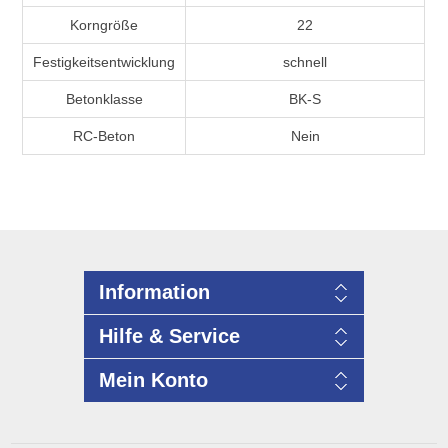
Korngröße
22
Festigkeitsentwicklung
schnell
Betonklasse
BK-S
RC-Beton
Nein
Information
Hilfe & Service
Mein Konto