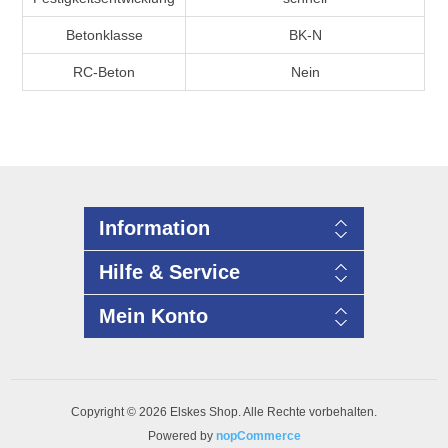
Betonklasse
BK-N
RC-Beton
Nein
Information
Hilfe & Service
Mein Konto
Copyright © 2026 Elskes Shop. Alle Rechte vorbehalten.
Powered by
nopCommerce