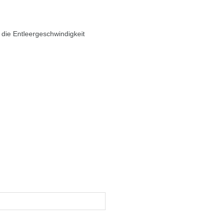
 die Entleergeschwindigkeit