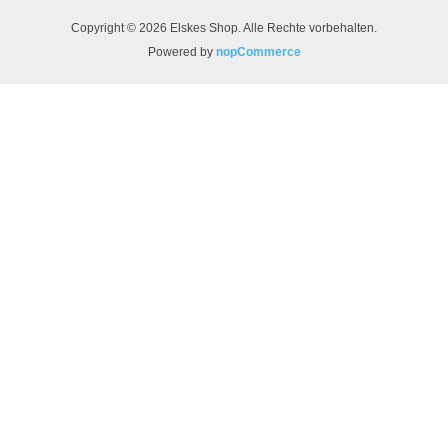
Copyright © 2026 Elskes Shop. Alle Rechte vorbehalten.
Powered by
nopCommerce