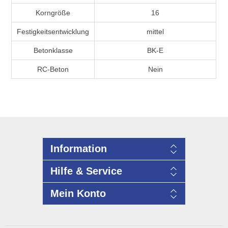
Korngröße
16
Festigkeitsentwicklung
mittel
Betonklasse
BK-E
RC-Beton
Nein
Information
Hilfe & Service
Mein Konto