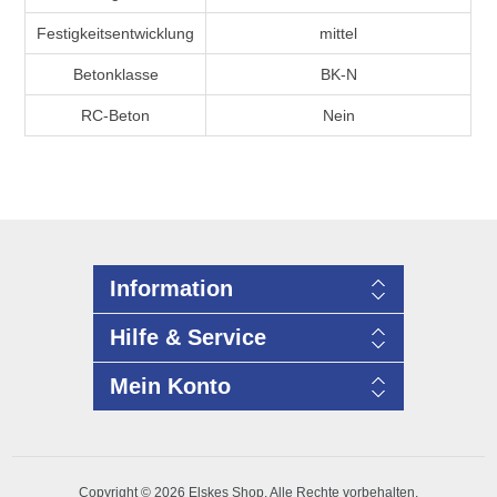
Festigkeitsentwicklung
mittel
Betonklasse
BK-N
RC-Beton
Nein
Information
Hilfe & Service
Mein Konto
Copyright © 2026 Elskes Shop. Alle Rechte vorbehalten.