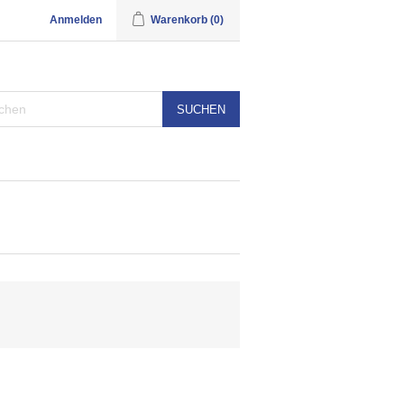
Anmelden
Warenkorb
(0)
SUCHEN