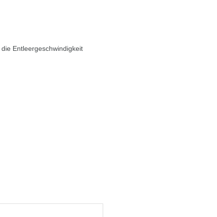
 die Entleergeschwindigkeit