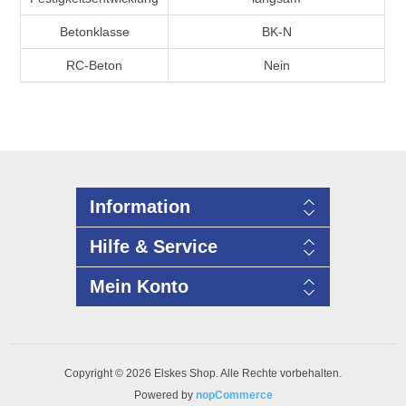
Betonklasse
BK-N
RC-Beton
Nein
Information
Hilfe & Service
Mein Konto
Copyright © 2026 Elskes Shop. Alle Rechte vorbehalten.
Powered by
nopCommerce