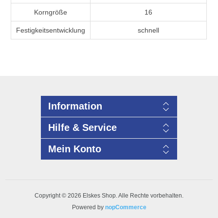
Korngröße
16
Festigkeitsentwicklung
schnell
Information
Hilfe & Service
Mein Konto
Copyright © 2026 Elskes Shop. Alle Rechte vorbehalten.
Powered by
nopCommerce