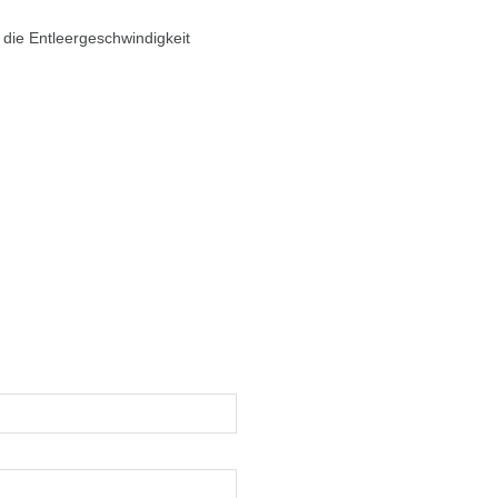
 die Entleergeschwindigkeit