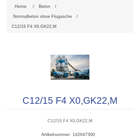
Home
/
Beton
/
Normalbeton ohne Flugasche
/
C12/15 F4 X0,GK22,M
C12/15 F4 X0,GK22,M
C12/15 F4 X0,GK22,M
Artikelnummer:
142047300