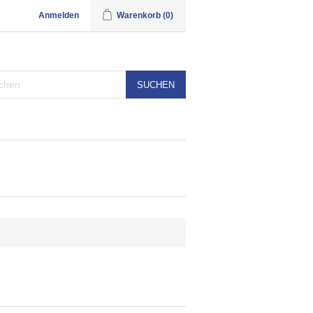
Anmelden
Warenkorb
(0)
SUCHEN