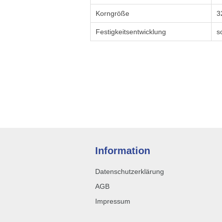
Korngröße
3
Festigkeitsentwicklung
s
Information
Datenschutzerklärung
AGB
Impressum