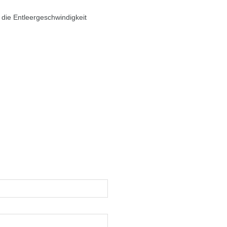
 die Entleergeschwindigkeit