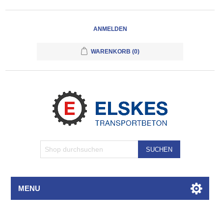
ANMELDEN
WARENKORB
(0)
SUCHEN
MENU