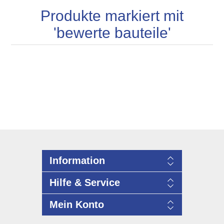
Produkte markiert mit
'bewerte bauteile'
Information
Hilfe & Service
Mein Konto