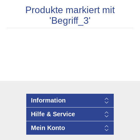
Produkte markiert mit
'Begriff_3'
Information
Hilfe & Service
Mein Konto