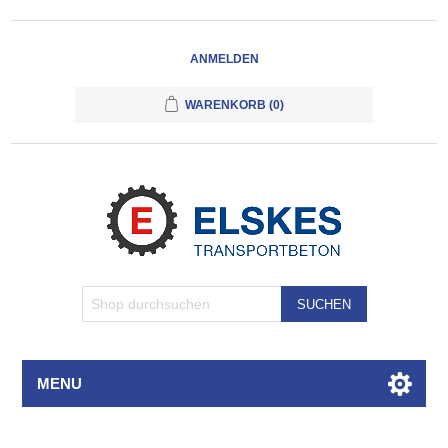
ANMELDEN
WARENKORB
(0)
SUCHEN
MENU